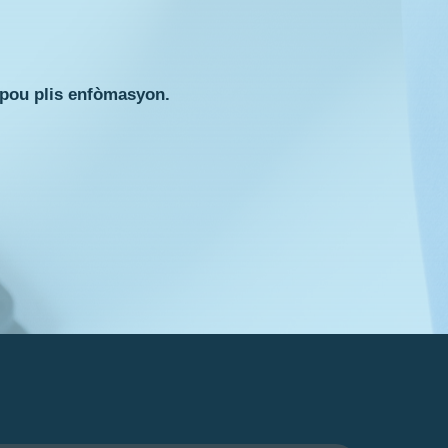
 pou plis enfòmasyon.