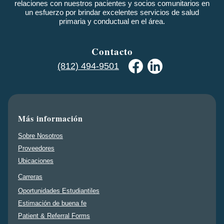
relaciones con nuestros pacientes y socios comunitarios en
un esfuerzo por brindar excelentes servicios de salud
primaria y conductual en el área.
Contacto
(812) 494-9501
Más información
Sobre Nosotros
Proveedores
Ubicaciones
Carreras
Oportunidades Estudiantiles
Estimación de buena fe
Patient & Referral Forms