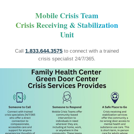
Mobile Crisis Team
Crisis Receiving & Stabilization
Unit
1.833.644.3575
Call
to connect with a trained
crisis specialist 24/7/365.