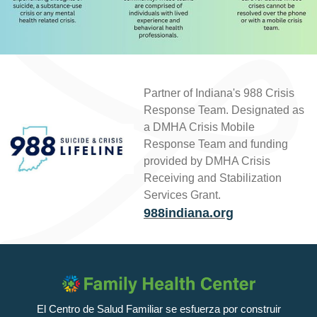
Partner of Indiana's 988 Crisis
Response Team. Designated as
a DMHA Crisis Mobile
Response Team and funding
provided by DMHA Crisis
Receiving and Stabilization
Services Grant.
988indiana.org
El Centro de Salud Familiar se esfuerza por construir