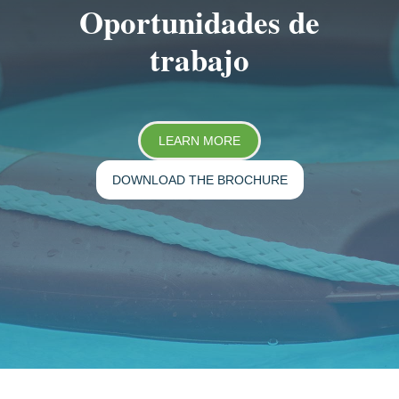
Oportunidades de
trabajo
LEARN MORE
DOWNLOAD THE BROCHURE