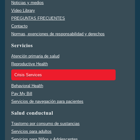
Noticias y medios
Video Library
PREGUNTAS FRECUENTES
Contacto
Normas, exenciones de responsabilidad y derechos
Servicios
Atención primaria de salud
Reproductive Health
Crisis Services
Behavioral Health
Pay My Bill
Servicios de navegación para pacientes
Salud conductual
Trastorno por consumo de sustancias
Servicios para adultos
Servicios para Niños y Adolescentes