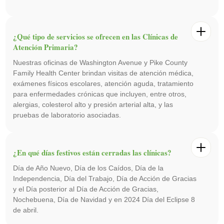
¿Qué tipo de servicios se ofrecen en las Clínicas de
Atención Primaria?
Nuestras oficinas de Washington Avenue y Pike County
Family Health Center brindan visitas de atención médica,
exámenes físicos escolares, atención aguda, tratamiento
para enfermedades crónicas que incluyen, entre otros,
alergias, colesterol alto y presión arterial alta, y las
pruebas de laboratorio asociadas.
¿En qué días festivos están cerradas las clínicas?
Día de Año Nuevo, Día de los Caídos, Día de la
Independencia, Día del Trabajo, Día de Acción de Gracias
y el Día posterior al Día de Acción de Gracias,
Nochebuena, Día de Navidad y en 2024 Día del Eclipse 8
de abril.