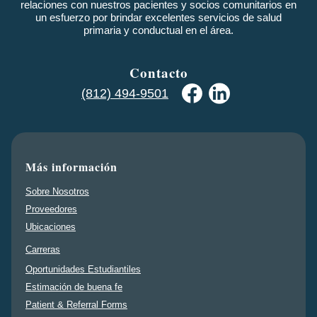
relaciones con nuestros pacientes y socios comunitarios en
un esfuerzo por brindar excelentes servicios de salud
primaria y conductual en el área.
Contacto
(812) 494-9501
Más información
Sobre Nosotros
Proveedores
Ubicaciones
Carreras
Oportunidades Estudiantiles
Estimación de buena fe
Patient & Referral Forms