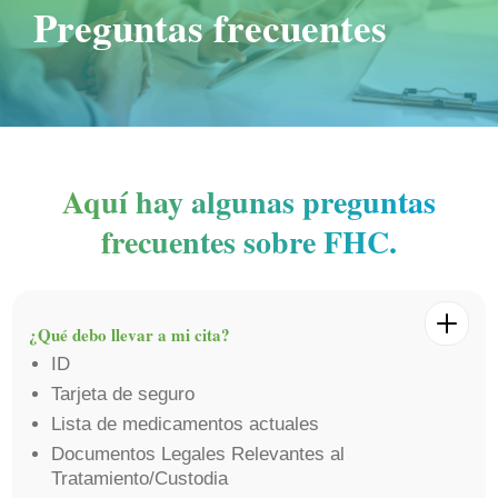
Preguntas frecuentes
Aquí hay algunas preguntas
frecuentes sobre FHC.
¿Qué debo llevar a mi cita?
ID
Tarjeta de seguro
Lista de medicamentos actuales
Documentos Legales Relevantes al
Tratamiento/Custodia