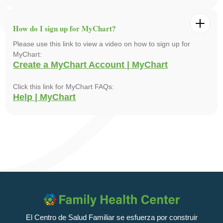
How do I sign up for MyChart?
Please use this link to view a video on how to sign up for
MyChart:
Create a MyChart Account | MyChart
Click this link for MyChart FAQs:
Help | MyChart
El Centro de Salud Familiar se esfuerza por construir