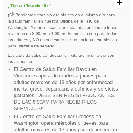
¿Tienes Citas sin cita?
¡SÍ! Brindamos citas sin cita sin cita en el mismo día para
la salud familiar en nuestra Oficina de la FHC de
Washington Avenue. Esas citas están disponibles de lunes
a viernes de 8:00am a 1:00pm. Estas citas son para todas
las edades y NO es necesario ser un paciente establecido
para utilizar este servicio.
Las citas de salud conductual sin cita a/el mismo día son
las siguientes:
El Centro de Salud Familiar Bayou en
Vincennes opera de martes a jueves para
adultos mayores de 18 años por enfermedad
mental grave, dependencia química y servicios
judiciales. DEBE SER REGISTRADO ANTES
DE LAS 8:00AM PARA RECIBIR LOS
SERVICIOS!!
El Centro de Salud Familiar Daviess en
Washington opera miércoles y jueves para
adultos mayores de 18 años para dependencia