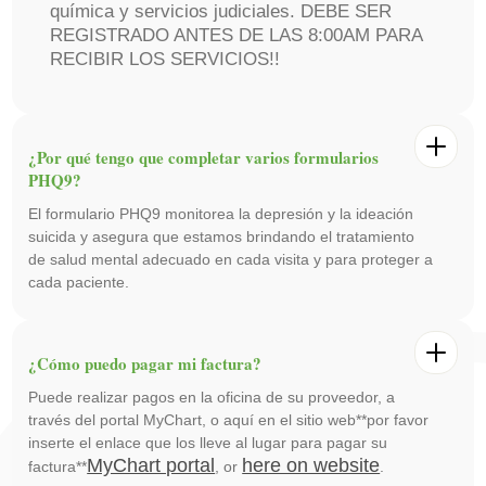
química y servicios judiciales. DEBE SER
REGISTRADO ANTES DE LAS 8:00AM PARA
RECIBIR LOS SERVICIOS!!
¿Por qué tengo que completar varios formularios
PHQ9?
El formulario PHQ9 monitorea la depresión y la ideación
suicida y asegura que estamos brindando el tratamiento
de salud mental adecuado en cada visita y para proteger a
cada paciente.
¿Cómo puedo pagar mi factura?
Puede realizar pagos en la oficina de su proveedor, a
través del portal MyChart, o aquí en el sitio web**por favor
inserte el enlace que los lleve al lugar para pagar su
MyChart portal
here on website
factura**
, or
.