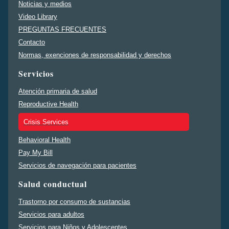
Noticias y medios
Video Library
PREGUNTAS FRECUENTES
Contacto
Normas, exenciones de responsabilidad y derechos
Servicios
Atención primaria de salud
Reproductive Health
Crisis Services
Behavioral Health
Pay My Bill
Servicios de navegación para pacientes
Salud conductual
Trastorno por consumo de sustancias
Servicios para adultos
Servicios para Niños y Adolescentes