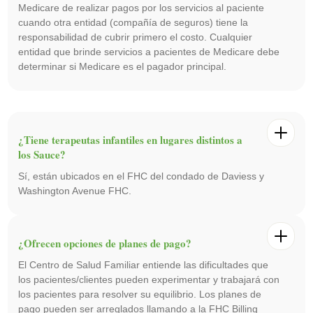
Medicare de realizar pagos por los servicios al paciente
cuando otra entidad (compañía de seguros) tiene la
responsabilidad de cubrir primero el costo. Cualquier
entidad que brinde servicios a pacientes de Medicare debe
determinar si Medicare es el pagador principal.
¿Tiene terapeutas infantiles en lugares distintos a
los Sauce?
Sí, están ubicados en el FHC del condado de Daviess y
Washington Avenue FHC.
¿Ofrecen opciones de planes de pago?
El Centro de Salud Familiar entiende las dificultades que
los pacientes/clientes pueden experimentar y trabajará con
los pacientes para resolver su equilibrio. Los planes de
pago pueden ser arreglados llamando a la FHC Billing