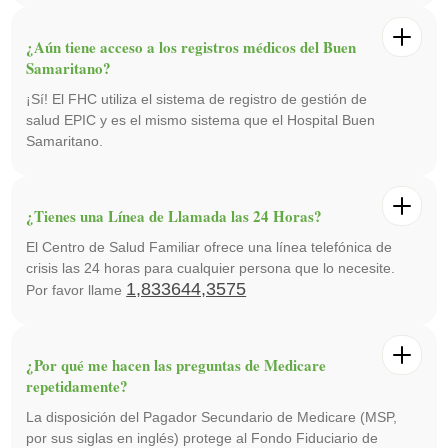
¿Aún tiene acceso a los registros médicos del Buen
Samaritano?
¡Sí! El FHC utiliza el sistema de registro de gestión de
salud EPIC y es el mismo sistema que el Hospital Buen
Samaritano.
¿Tienes una Línea de Llamada las 24 Horas?
El Centro de Salud Familiar ofrece una línea telefónica de
crisis las 24 horas para cualquier persona que lo necesite.
1,833644,3575
Por favor llame
¿Por qué me hacen las preguntas de Medicare
repetidamente?
La disposición del Pagador Secundario de Medicare (MSP,
por sus siglas en inglés) protege al Fondo Fiduciario de