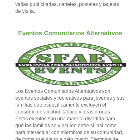
vallas publicitarias, carteles, postales y tarjetas
de visita.
Eventos Comunitarios Alternativos
Los Eventos Comunitarios Alternativos son
eventos sociales y recreativos para jóvenes y sus
familias que específicamente excluyen el
consumo de alcohol, tabaco y otras drogas.
Estos eventos son una manera divertida para
que las familias se vinculen entre sí, así como
para interactuar con miembros de su comunidad,
de forma gratuita (o a bajo costo). Ejemplos de