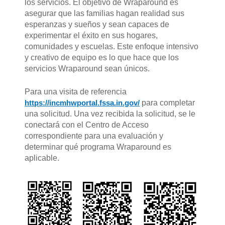
los servicios. El objetivo de Wraparound es
asegurar que las familias hagan realidad sus
esperanzas y sueños y sean capaces de
experimentar el éxito en sus hogares,
comunidades y escuelas. Este enfoque intensivo
y creativo de equipo es lo que hace que los
servicios Wraparound sean únicos.
Para una visita de referencia
https://incmhwportal.fssa.in.gov/
para completar
una solicitud. Una vez recibida la solicitud, se le
conectará con el Centro de Acceso
correspondiente para una evaluación y
determinar qué programa Wraparound es
aplicable.