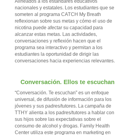
Alineados a los estándares educativos
nacionales y estatales. Los estudiantes que se
someten al programa CATCH My Breath
reflexionan sobre sus metas y cómo el uso de
nicotina puede afectar su capacidad para
alcanzar estas metas. Las actividades,
conversaciones y reflexión hacen que el
programa sea interactivo y permitan a los
estudiantes la oportunidad de dirigir las
conversaciones hacia experiencias relevantes.
Conversación. Ellos te escuchan
“Conversación. Te escuchan” es un enfoque
universal, de difusión de información para los
jóvenes y sus padres/tutores. La campaña de
TTHY alienta a los padres/tutores a hablar con
sus hijos sobre las expectativas sobre el
consumo de alcohol y drogas. Family Health
Center utiliza este programa en marketing en