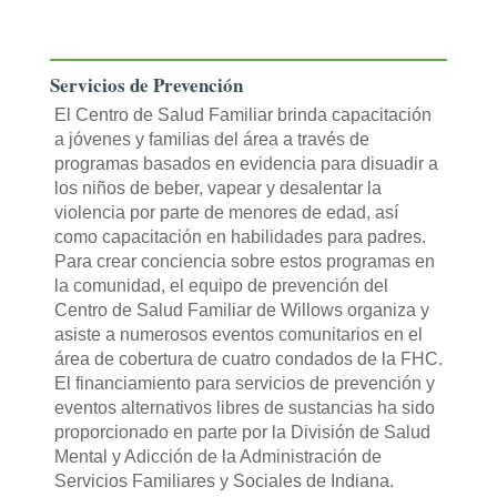
Servicios de Prevención
El Centro de Salud Familiar brinda capacitación
a jóvenes y familias del área a través de
programas basados en evidencia para disuadir a
los niños de beber, vapear y desalentar la
violencia por parte de menores de edad, así
como capacitación en habilidades para padres.
Para crear conciencia sobre estos programas en
la comunidad, el equipo de prevención del
Centro de Salud Familiar de Willows organiza y
asiste a numerosos eventos comunitarios en el
área de cobertura de cuatro condados de la FHC.
El financiamiento para servicios de prevención y
eventos alternativos libres de sustancias ha sido
proporcionado en parte por la División de Salud
Mental y Adicción de la Administración de
Servicios Familiares y Sociales de Indiana.