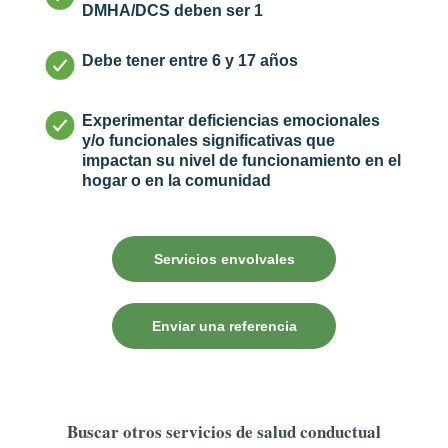
DMHA/DCS deben ser 1
Debe tener entre 6 y 17 años
Experimentar deficiencias emocionales
y/o funcionales significativas que
impactan su nivel de funcionamiento en el
hogar o en la comunidad
Servicios envolvales
Enviar una referencia
Buscar otros servicios de salud conductual