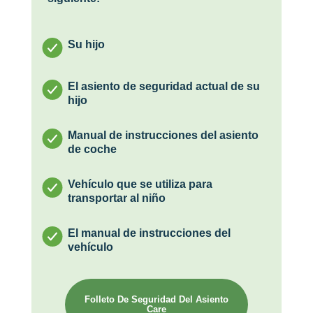
Su hijo
El asiento de seguridad actual de su
hijo
Manual de instrucciones del asiento
de coche
Vehículo que se utiliza para
transportar al niño
El manual de instrucciones del
vehículo
Folleto De Seguridad Del Asiento
Care