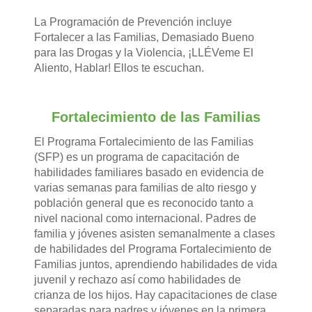
La Programación de Prevención incluye
Fortalecer a las Familias, Demasiado Bueno
para las Drogas y la Violencia, ¡LLÉVeme El
Aliento, Hablar! Ellos te escuchan.
Fortalecimiento de las Familias
El Programa Fortalecimiento de las Familias
(SFP) es un programa de capacitación de
habilidades familiares basado en evidencia de
varias semanas para familias de alto riesgo y
población general que es reconocido tanto a
nivel nacional como internacional. Padres de
familia y jóvenes asisten semanalmente a clases
de habilidades del Programa Fortalecimiento de
Familias juntos, aprendiendo habilidades de vida
juvenil y rechazo así como habilidades de
crianza de los hijos. Hay capacitaciones de clase
separadas para padres y jóvenes en la primera