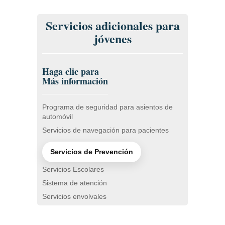
Servicios adicionales para
jóvenes
Haga clic para
Más información
Programa de seguridad para asientos de
automóvil
Servicios de navegación para pacientes
Servicios de Prevención
Servicios Escolares
Sistema de atención
Servicios envolvales