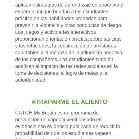
aplican estrategias de aprendizaje colaborativo y
experiencial que brindan a los estudiantes
práctica en las habilidades probadas para
prevenir la violencia y otras conductas de riesgo.
Los juegos y actividades interactivos
proporcionan orientación práctica sobre las citas
y las relaciones, la construcción de amistades
saludables y el rechazo de la influencia negativa
de los compañeros. Los estudiantes también
analizan el impacto de las redes sociales en la
toma de decisiones, el logro de metas y la
autoidentidad.
ATRAPARME EL ALIENTO
CATCH My Breath es un programa de
prevención de vapeo juvenil basado en
evidencia con evidencia publicada de reducir la
probabilidad de que los estudiantes vapeen.