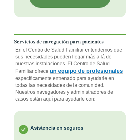
Servicios de navegación para pacientes
En el Centro de Salud Familiar entendemos que
sus necesidades pueden llegar más allá de
nuestras instalaciones. El Centro de Salud
un equipo de profesionales
Familiar ofrece
específicamente entrenado para ayudarle en
todas las necesidades de la comunidad.
Nuestros navegadores y administradores de
casos están aquí para ayudarle con:
Asistencia en seguros