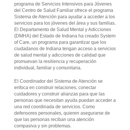
programa de Servicios Intensivos para Jóvenes
del Centro de Salud Familiar ofrece el programa
Sistema de Atención para ayudar a acceder a los
servicios para los jóvenes del área y sus familias.
El Departamento de Salud Mental y Adicciones
(DMHA) del Estado de Indiana ha creado System
of Care, un programa para garantizar que los
ciudadanos de Indiana tengan acceso a servicios
de salud mental y adicciones de calidad que
promuevan la resiliencia y recuperación
individual, familiar y comunitaria.
El Coordinador del Sistema de Atención se
enfoca en construir relaciones, conectar
cuidadores y construir alianzas para que las
personas que necesitan ayuda puedan acceder a
una red coordinada de servicios. Como
defensores personales, quieren asegurarse de
que las personas reciban una atención
compasiva y sin problemas.