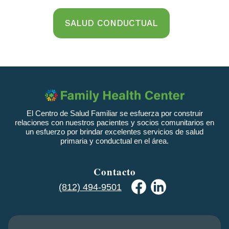
SALUD CONDUCTUAL
El Centro de Salud Familiar se esfuerza por construir
relaciones con nuestros pacientes y socios comunitarios en
un esfuerzo por brindar excelentes servicios de salud
primaria y conductual en el área.
Contacto
(812) 494-9501