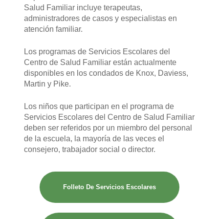
Salud Familiar incluye terapeutas,
administradores de casos y especialistas en
atención familiar.
Los programas de Servicios Escolares del
Centro de Salud Familiar están actualmente
disponibles en los condados de Knox, Daviess,
Martin y Pike.
Los niños que participan en el programa de
Servicios Escolares del Centro de Salud Familiar
deben ser referidos por un miembro del personal
de la escuela, la mayoría de las veces el
consejero, trabajador social o director.
Folleto De Servicios Escolares