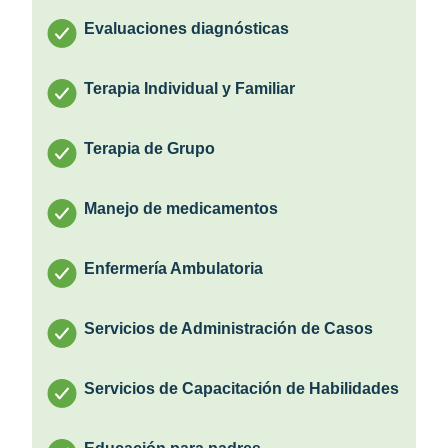
Evaluaciones diagnósticas
Terapia Individual y Familiar
Terapia de Grupo
Manejo de medicamentos
Enfermería Ambulatoria
Servicios de Administración de Casos
Servicios de Capacitación de Habilidades