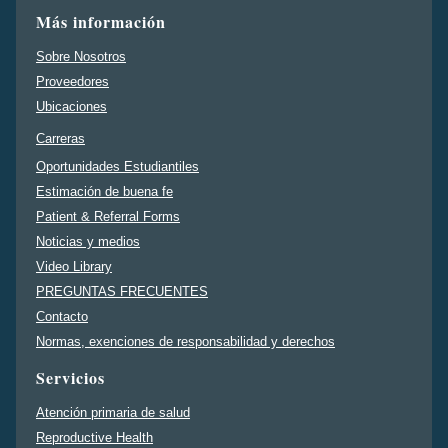
Más información
Sobre Nosotros
Proveedores
Ubicaciones
Carreras
Oportunidades Estudiantiles
Estimación de buena fe
Patient & Referral Forms
Noticias y medios
Video Library
PREGUNTAS FRECUENTES
Contacto
Normas, exenciones de responsabilidad y derechos
Servicios
Atención primaria de salud
Reproductive Health