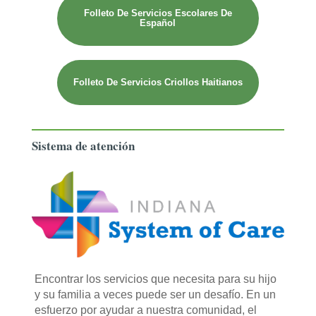
Folleto De Servicios Escolares De
Español
Folleto De Servicios Criollos Haitianos
Sistema de atención
Encontrar los servicios que necesita para su hijo
y su familia a veces puede ser un desafío. En un
esfuerzo por ayudar a nuestra comunidad, el