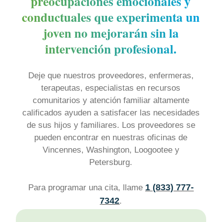
preocupaciones emocionales y
conductuales que experimenta un
joven no mejorarán sin la
intervención profesional.
Deje que nuestros proveedores, enfermeras,
terapeutas, especialistas en recursos
comunitarios y atención familiar altamente
calificados ayuden a satisfacer las necesidades
de sus hijos y familiares. Los proveedores se
pueden encontrar en nuestras oficinas de
Vincennes, Washington, Loogootee y
Petersburg.
1 (833) 777-
Para programar una cita, llame
7342
.