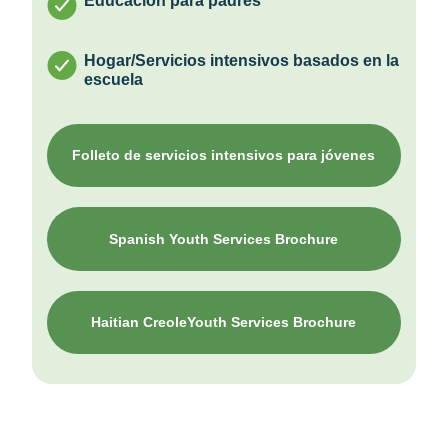
Educación para padres
Hogar/Servicios intensivos basados en la
escuela
Folleto de servicios intensivos para jóvenes
Spanish Youth Services Brochure
Haitian CreoleYouth Services Brochure