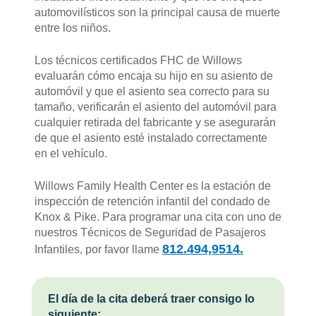
automovilísticos son la principal causa de muerte
entre los niños.
Los técnicos certificados FHC de Willows
evaluarán cómo encaja su hijo en su asiento de
automóvil y que el asiento sea correcto para su
tamaño, verificarán el asiento del automóvil para
cualquier retirada del fabricante y se asegurarán
de que el asiento esté instalado correctamente
en el vehículo.
Willows Family Health Center es la estación de
inspección de retención infantil del condado de
Knox & Pike. Para programar una cita con uno de
nuestros Técnicos de Seguridad de Pasajeros
812.494,9514.
Infantiles, por favor llame
El día de la cita deberá traer consigo lo
siguiente: