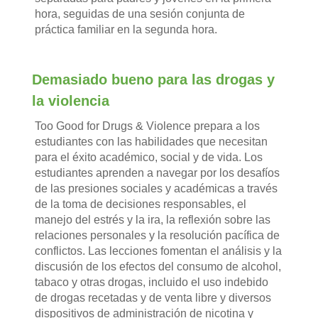
hora, seguidas de una sesión conjunta de
práctica familiar en la segunda hora.
Demasiado bueno para las drogas y
la violencia
Too Good for Drugs & Violence prepara a los
estudiantes con las habilidades que necesitan
para el éxito académico, social y de vida. Los
estudiantes aprenden a navegar por los desafíos
de las presiones sociales y académicas a través
de la toma de decisiones responsables, el
manejo del estrés y la ira, la reflexión sobre las
relaciones personales y la resolución pacífica de
conflictos. Las lecciones fomentan el análisis y la
discusión de los efectos del consumo de alcohol,
tabaco y otras drogas, incluido el uso indebido
de drogas recetadas y de venta libre y diversos
dispositivos de administración de nicotina y