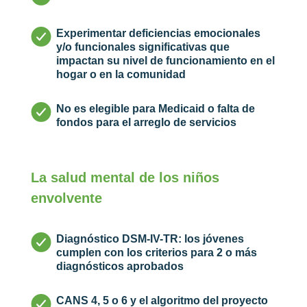
Experimentar deficiencias emocionales
y/o funcionales significativas que
impactan su nivel de funcionamiento en el
hogar o en la comunidad
No es elegible para Medicaid o falta de
fondos para el arreglo de servicios
La salud mental de los niños
envolvente
Diagnóstico DSM-IV-TR: los jóvenes
cumplen con los criterios para 2 o más
diagnósticos aprobados
CANS 4, 5 o 6 y el algoritmo del proyecto