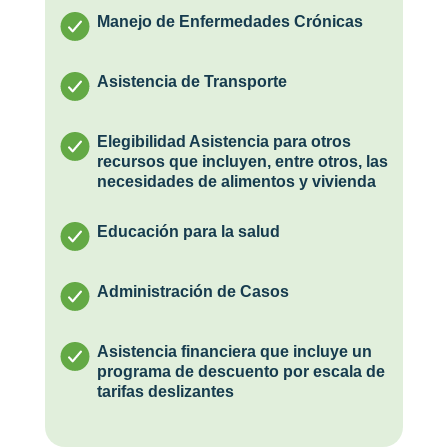
Manejo de Enfermedades Crónicas
Asistencia de Transporte
Elegibilidad Asistencia para otros
recursos que incluyen, entre otros, las
necesidades de alimentos y vivienda
Educación para la salud
Administración de Casos
Asistencia financiera que incluye un
programa de descuento por escala de
tarifas deslizantes