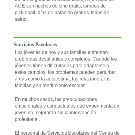
ACE son noches de cine gratis, torneos de
pickleball, días de natación gratis y ferias de
salud.
Servicios Escolares
Los jóvenes de hoy y sus familias enfrentan
problemas desafiantes y complejos. Cuando los
jóvenes tienen dificultades para adaptarse a
estos cambios, los problemas pueden perturbar
áreas como la autoestima, las relaciones, las
familias y su rendimiento escolar.
En muchos casos, las preocupaciones
emocionales y conductuales que experimenta un
joven no mejorarán sin la intervención
profesional.
El personal de Servicios Escolares del Centro de