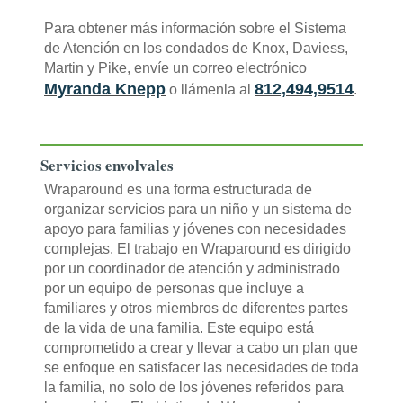
Para obtener más información sobre el Sistema
de Atención en los condados de Knox, Daviess,
Martin y Pike, envíe un correo electrónico
Myranda Knepp
812,494,9514
o llámenla al
.
Servicios envolvales
Wraparound es una forma estructurada de
organizar servicios para un niño y un sistema de
apoyo para familias y jóvenes con necesidades
complejas. El trabajo en Wraparound es dirigido
por un coordinador de atención y administrado
por un equipo de personas que incluye a
familiares y otros miembros de diferentes partes
de la vida de una familia. Este equipo está
comprometido a crear y llevar a cabo un plan que
se enfoque en satisfacer las necesidades de toda
la familia, no solo de los jóvenes referidos para