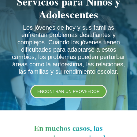
Servicios para Niños y
Adolescentes
Los jóvenes de hoy y sus familias
enfrentan problemas desafiantes y
complejos. Cuando los jóvenes tienen
dificultades para adaptarse a estos
cambios, los problemas pueden perturbar
áreas como la autoestima, las relaciones,
las familias y su rendimiento escolar.
ENCONTRAR UN PROVEEDOR
En muchos casos, las