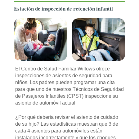
Estación de inspección de retención infantil
El Centro de Salud Familiar Willows ofrece
inspecciones de asientos de seguridad para
niños. Los padres pueden programar una cita
para que uno de nuestros Técnicos de Seguridad
de Pasajeros Infantiles (CPST) inspeccione su
asiento de automóvil actual.
¿Por qué debería revisar el asiento de cuidado
de su hijo? Las estadísticas muestran que 3 de
cada 4 asientos para automóviles están
instalados incorrectamente y que los choques