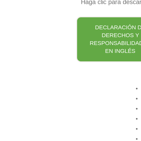
Haga clic para desca
DECLARACIÓN 
DERECHOS Y
RESPONSABILIDA
EN INGLÉS