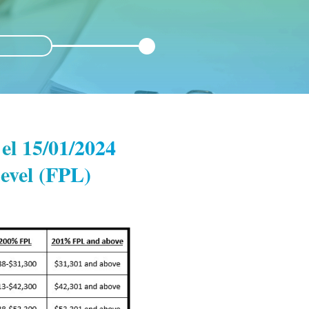
 el 15/01/2024
evel (FPL)