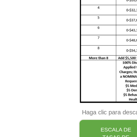
Haga clic para desca
ESCALA DE