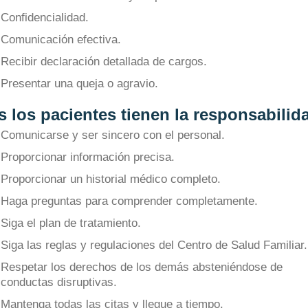
Confidencialidad.
Comunicación efectiva.
Recibir declaración detallada de cargos.
Presentar una queja o agravio.
 los pacientes tienen la responsabilid
Comunicarse y ser sincero con el personal.
Proporcionar información precisa.
Proporcionar un historial médico completo.
Haga preguntas para comprender completamente.
Siga el plan de tratamiento.
Siga las reglas y regulaciones del Centro de Salud Familiar.
Respetar los derechos de los demás absteniéndose de
conductas disruptivas.
Mantenga todas las citas y llegue a tiempo.