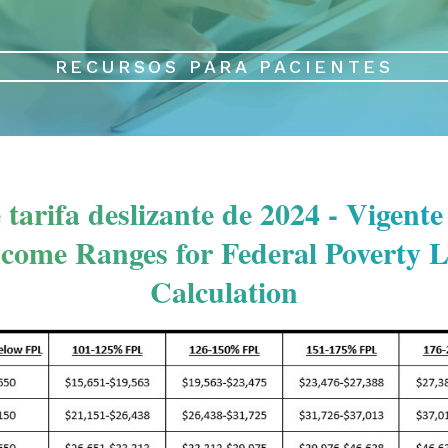
RECURSOS PARA PACIENTES
tarifa deslizante de 2024 - Vigente
come Ranges for Federal Poverty L
Calculation