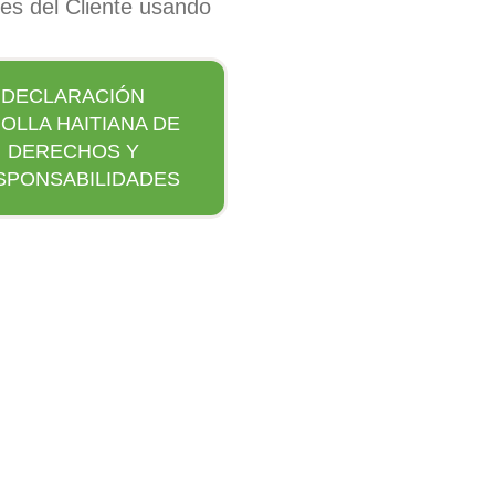
es del Cliente usando
DECLARACIÓN
OLLA HAITIANA DE
DERECHOS Y
SPONSABILIDADES