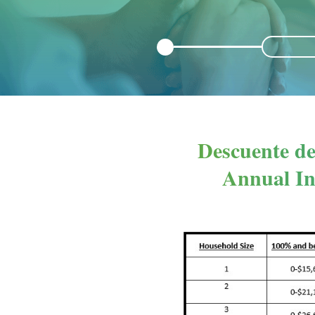
Descuente de 
Annual In