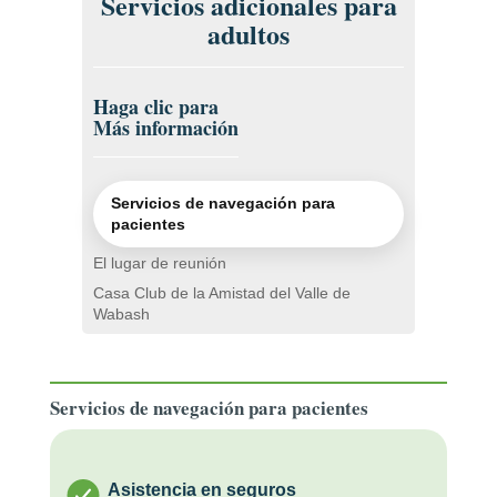
Servicios adicionales para
adultos
Haga clic para
Más información
Servicios de navegación para
pacientes
El lugar de reunión
Casa Club de la Amistad del Valle de
Wabash
Servicios de navegación para pacientes
Asistencia en seguros