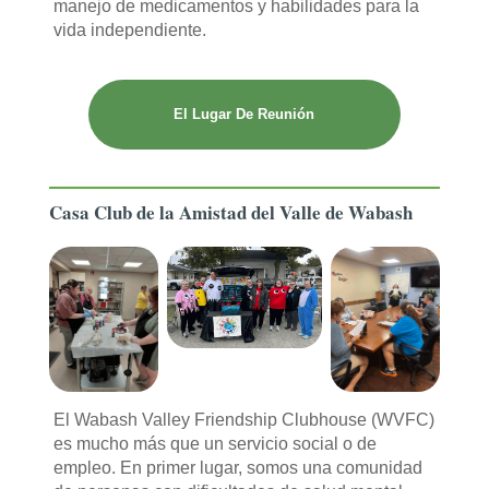
manejo de medicamentos y habilidades para la
vida independiente.
El Lugar De Reunión
Casa Club de la Amistad del Valle de Wabash
El Wabash Valley Friendship Clubhouse (WVFC)
es mucho más que un servicio social o de
empleo. En primer lugar, somos una comunidad