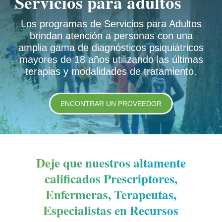
Servicios para adultos
Los programas de Servicios para Adultos
brindan atención a personas con una
amplia gama de diagnósticos psiquiátricos
mayores de 18 años utilizando las últimas
terapias y modalidades de tratamiento.
ENCONTRAR UN PROVEEDOR
Deje que nuestros altamente
calificados Prescriptores,
Enfermeras, Terapeutas,
Especialistas en Recursos