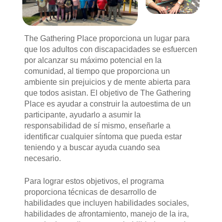
The Gathering Place proporciona un lugar para
que los adultos con discapacidades se esfuercen
por alcanzar su máximo potencial en la
comunidad, al tiempo que proporciona un
ambiente sin prejuicios y de mente abierta para
que todos asistan. El objetivo de The Gathering
Place es ayudar a construir la autoestima de un
participante, ayudarlo a asumir la
responsabilidad de sí mismo, enseñarle a
identificar cualquier síntoma que pueda estar
teniendo y a buscar ayuda cuando sea
necesario.
Para lograr estos objetivos, el programa
proporciona técnicas de desarrollo de
habilidades que incluyen habilidades sociales,
habilidades de afrontamiento, manejo de la ira,