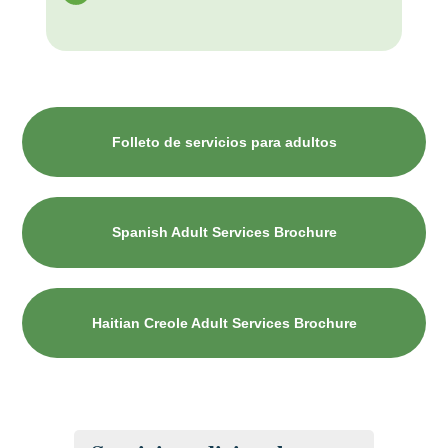
Folleto de servicios para adultos
Spanish Adult Services Brochure
Haitian Creole Adult Services Brochure