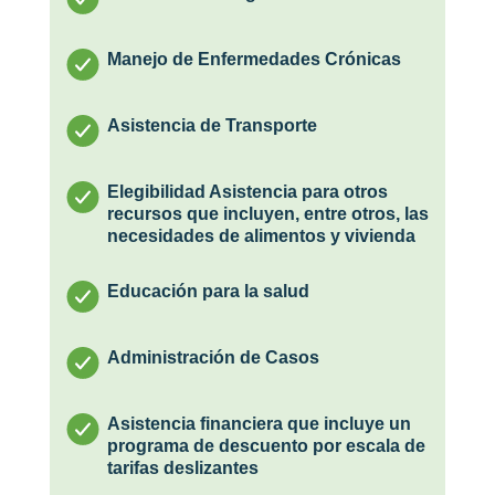
Manejo de Enfermedades Crónicas
Asistencia de Transporte
Elegibilidad Asistencia para otros
recursos que incluyen, entre otros, las
necesidades de alimentos y vivienda
Educación para la salud
Administración de Casos
Asistencia financiera que incluye un
programa de descuento por escala de
tarifas deslizantes