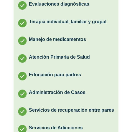
Evaluaciones diagnósticas
Terapia individual, familiar y grupal
Manejo de medicamentos
Atención Primaria de Salud
Educación para padres
Administración de Casos
Servicios de recuperación entre pares
Servicios de Adicciones