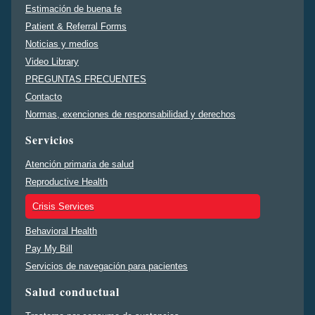
Estimación de buena fe
Patient & Referral Forms
Noticias y medios
Video Library
PREGUNTAS FRECUENTES
Contacto
Normas, exenciones de responsabilidad y derechos
Servicios
Atención primaria de salud
Reproductive Health
Crisis Services
Behavioral Health
Pay My Bill
Servicios de navegación para pacientes
Salud conductual