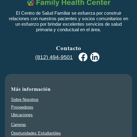
El Centro de Salud Familiar se esfuerza por construir
relaciones con nuestros pacientes y socios comunitarios en
un esfuerzo por brindar excelentes servicios de salud
primaria y conductual en el área.
Contacto
(812) 494-9501
Más información
Sobre Nosotros
Proveedores
Ubicaciones
Carreras
Oportunidades Estudiantiles