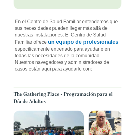
En el Centro de Salud Familiar entendemos que
sus necesidades pueden llegar más allá de
nuestras instalaciones. El Centro de Salud
un equipo de profesionales
Familiar ofrece
específicamente entrenado para ayudarle en
todas las necesidades de la comunidad.
Nuestros navegadores y administradores de
casos están aquí para ayudarle con:
The Gathering Place - Programación para el
Día de Adultos