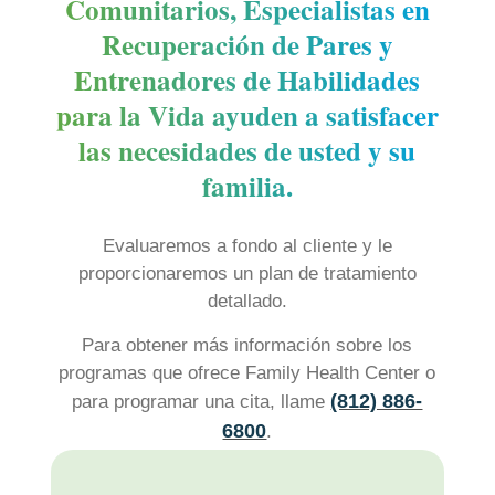
Comunitarios, Especialistas en
Recuperación de Pares y
Entrenadores de Habilidades
para la Vida ayuden a satisfacer
las necesidades de usted y su
familia.
Evaluaremos a fondo al cliente y le
proporcionaremos un plan de tratamiento
detallado.
Para obtener más información sobre los
programas que ofrece Family Health Center o
(812) 886-
para programar una cita, llame
6800
.