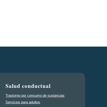
Salud conductual
Trastorno por consumo de sustancias
Servicios para adultos