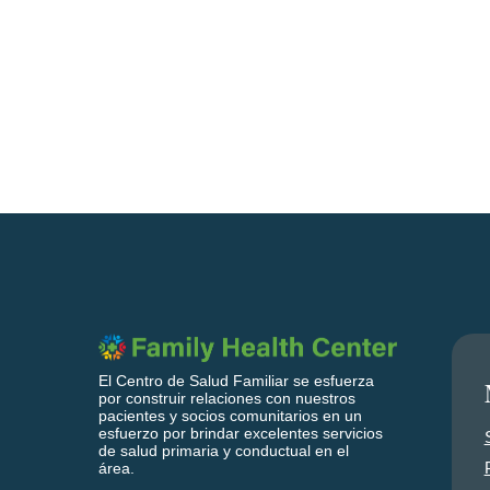
El Centro de Salud Familiar se esfuerza
por construir relaciones con nuestros
pacientes y socios comunitarios en un
esfuerzo por brindar excelentes servicios
de salud primaria y conductual en el
área.