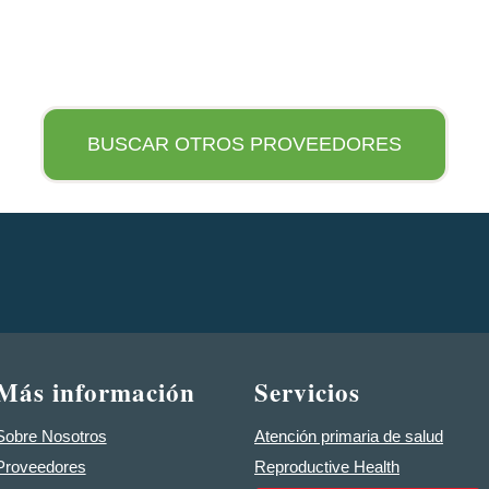
BUSCAR OTROS PROVEEDORES
Más información
Servicios
Sobre Nosotros
Atención primaria de salud
Proveedores
Reproductive Health