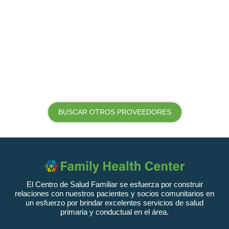
BUSCAR OTROS PROVEEDORES
El Centro de Salud Familiar se esfuerza por construir
relaciones con nuestros pacientes y socios comunitarios en
un esfuerzo por brindar excelentes servicios de salud
primaria y conductual en el área.