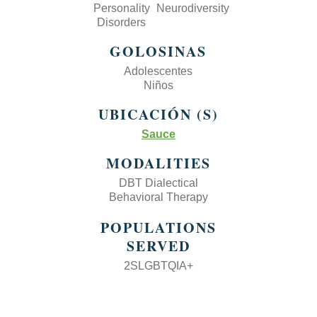
Personality
Neurodiversity
Disorders
GOLOSINAS
Adolescentes
Niños
UBICACIÓN (S)
Sauce
MODALITIES
DBT Dialectical
Behavioral Therapy
POPULATIONS
SERVED
2SLGBTQIA+