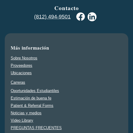
Contacto
(812) 494-9501
Más información
Sobre Nosotros
Proveedores
Ubicaciones
Carreras
Oportunidades Estudiantiles
Estimación de buena fe
Patient & Referral Forms
Noticias y medios
Video Library
PREGUNTAS FRECUENTES