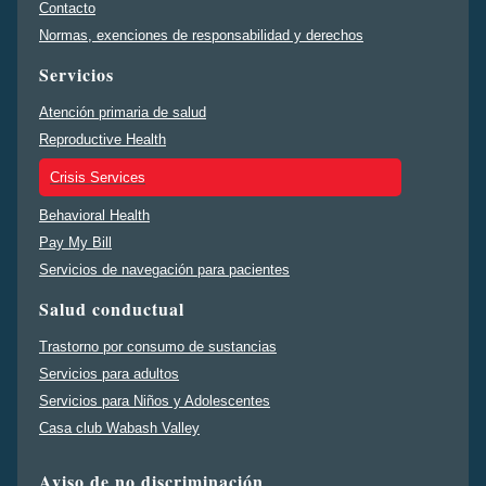
Contacto
Normas, exenciones de responsabilidad y derechos
Servicios
Atención primaria de salud
Reproductive Health
Crisis Services
Behavioral Health
Pay My Bill
Servicios de navegación para pacientes
Salud conductual
Trastorno por consumo de sustancias
Servicios para adultos
Servicios para Niños y Adolescentes
Casa club Wabash Valley
Aviso de no discriminación