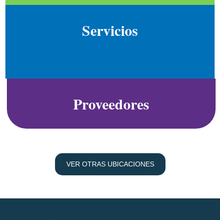
Servicios
No se han encontrado artículos.
Proveedores
VER OTRAS UBICACIONES