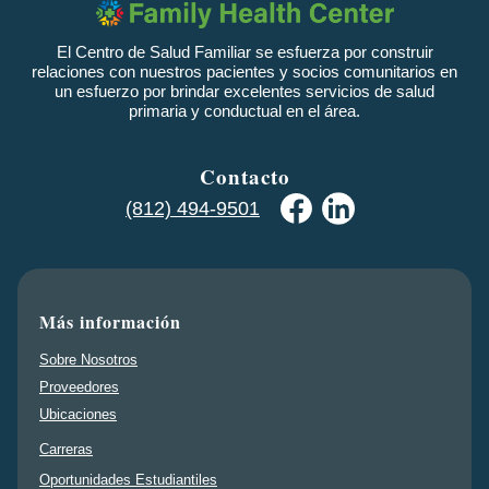
El Centro de Salud Familiar se esfuerza por construir
relaciones con nuestros pacientes y socios comunitarios en
un esfuerzo por brindar excelentes servicios de salud
primaria y conductual en el área.
Contacto
(812) 494-9501
Más información
Sobre Nosotros
Proveedores
Ubicaciones
Carreras
Oportunidades Estudiantiles