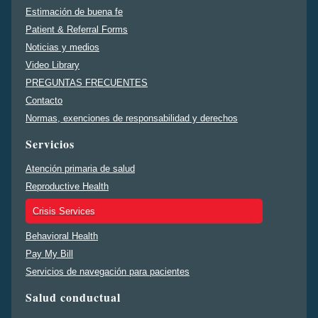
Estimación de buena fe
Patient & Referral Forms
Noticias y medios
Video Library
PREGUNTAS FRECUENTES
Contacto
Normas, exenciones de responsabilidad y derechos
Servicios
Atención primaria de salud
Reproductive Health
Crisis Services
Behavioral Health
Pay My Bill
Servicios de navegación para pacientes
Salud conductual