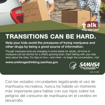
Con los estados circundantes legalizando el uso de
marihuana recreativa, nunca ha habido un momento
más importante para hablar con sus hijos sobre los
peligros del consumo de marihuana en el cerebro en
desarrollo.