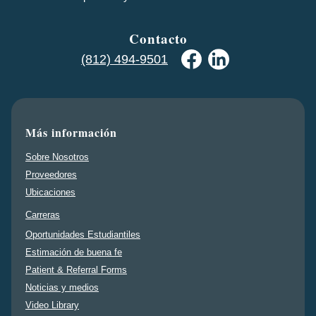
Contacto
(812) 494-9501
Más información
Sobre Nosotros
Proveedores
Ubicaciones
Carreras
Oportunidades Estudiantiles
Estimación de buena fe
Patient & Referral Forms
Noticias y medios
Video Library