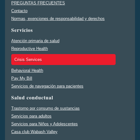
PREGUNTAS FRECUENTES
Contacto
Normas, exenciones de responsabilidad y derechos
Servicios
Atención primaria de salud
Reproductive Health
Crisis Services
Behavioral Health
Pay My Bill
Servicios de navegación para pacientes
Salud conductual
Trastorno por consumo de sustancias
Servicios para adultos
Servicios para Niños y Adolescentes
Casa club Wabash Valley