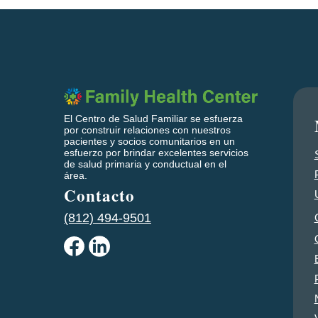
El Centro de Salud Familiar se esfuerza
por construir relaciones con nuestros
pacientes y socios comunitarios en un
esfuerzo por brindar excelentes servicios
de salud primaria y conductual en el
área.
Contacto
(812) 494-9501