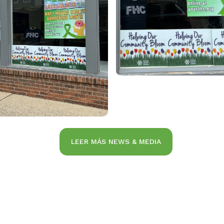
LEER MÁS NEWS & MEDIA