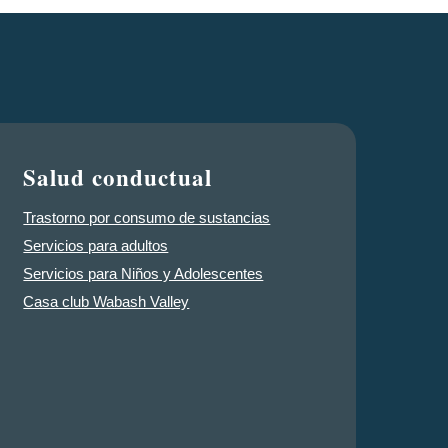
Salud conductual
Trastorno por consumo de sustancias
Servicios para adultos
Servicios para Niños y Adolescentes
Casa club Wabash Valley