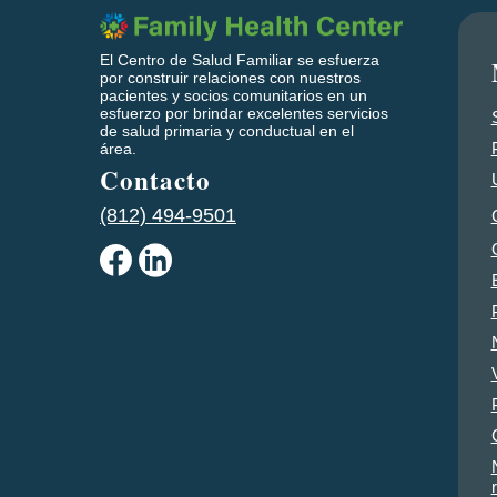
El Centro de Salud Familiar se esfuerza
por construir relaciones con nuestros
pacientes y socios comunitarios en un
esfuerzo por brindar excelentes servicios
de salud primaria y conductual en el
área.
Contacto
(812) 494-9501