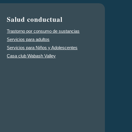
Salud conductual
Trastorno por consumo de sustancias
Servicios para adultos
Servicios para Niños y Adolescentes
Casa club Wabash Valley