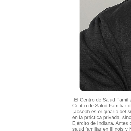
¡El Centro de Salud Famili
Centro de Salud Familiar 
¡Joseph es originario del 
en la práctica privada, s
Ejército de Indiana. Antes
salud familiar en Illinois y